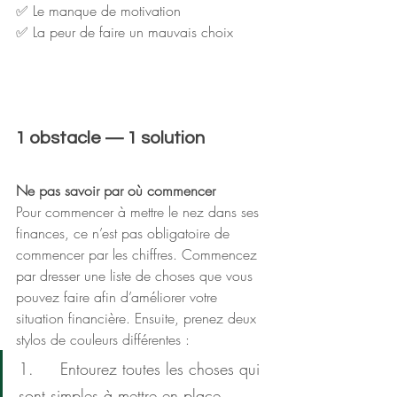
✅ Le manque de motivation
✅ La peur de faire un mauvais choix
1 obstacle — 1 solution
Ne pas savoir par où commencer
Pour commencer à mettre le nez dans ses 
finances, ce n’est pas obligatoire de 
commencer par les chiffres. Commencez 
par dresser une liste de choses que vous 
pouvez faire afin d’améliorer votre 
situation financière. Ensuite, prenez deux 
stylos de couleurs différentes : 
1.     Entourez toutes les choses qui 
sont simples à mettre en place