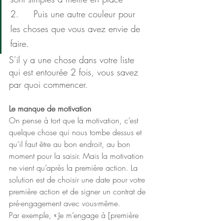
2.     Puis une autre couleur pour 
les choses que vous avez envie de 
faire.
S’il y a une chose dans votre liste 
qui est entourée 2 fois, vous savez 
par quoi commencer.
Le manque de motivation
On pense à tort que la motivation, c’est 
quelque chose qui nous tombe dessus et 
qu’il faut être au bon endroit, au bon 
moment pour la saisir. Mais la motivation 
ne vient qu’après la première action. La 
solution est de choisir une date pour votre 
première action et de signer un contrat de 
pré-engagement avec vous-même.
Par exemple, « Je m’engage à [première 