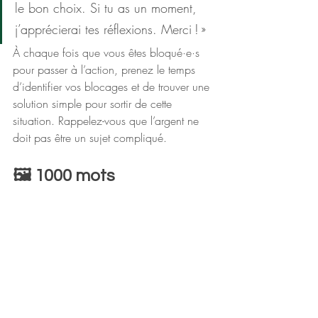
le bon choix. Si tu as un moment, 
j’apprécierai tes réflexions. Merci ! »
À chaque fois que vous êtes bloqué·e·s 
pour passer à l’action, prenez le temps 
d’identifier vos blocages et de trouver une 
solution simple pour sortir de cette 
situation. Rappelez-vous que l’argent ne 
doit pas être un sujet compliqué.
🖼️​ 1000 mots