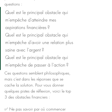
questions :
Quel est le principal obstacle qui 
m’empêche d’atteindre mes 
aspirations financières ?
Quel est le principal obstacle qui 
m’empêche d’avoir une relation plus 
saine avec l’argent ?
Quel est le principal obstacle qui 
m’empêche de passer à l’action ?
Ces questions semblent philosophiques, 
mais c’est dans les réponses que se 
cache la solution. Pour vous donner 
quelques pistes de réflexion, voici le top 
3 des obstacles financiers :
✅ Ne pas savoir par où commencer