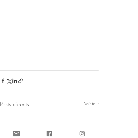
Posts récents
Voir tout