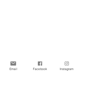
Email
Facebook
Instagram