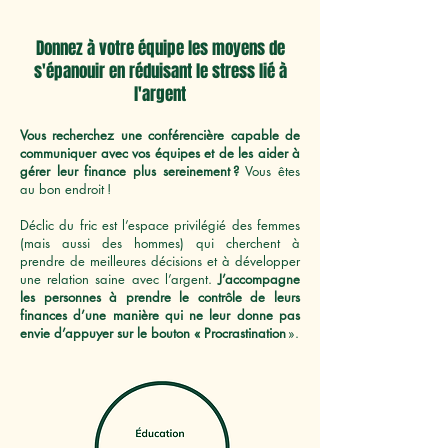
Donnez à votre équipe les moyens de
s'épanouir en réduisant le stress lié à
l'argent
Vous recherchez une conférencière capable de
communiquer avec vos équipes et de les aider à
gérer leur finance plus sereinement ?
Vous êtes
au bon endroit !
Déclic du fric est l’espace privilégié des femmes
(mais aussi des hommes) qui cherchent à
prendre de meilleures décisions et à développer
une relation saine avec l’argent.
J’accompagne
les personnes à prendre le contrôle de leurs
finances d’une manière qui ne leur donne pas
envie d’appuyer sur le bouton « Procrastination
».