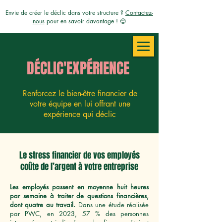
Envie de créer le déclic dans votre structure ?
Contactez-
nous
pour en savoir davantage ! 😊
DÉCLIC'EXPÉRIENCE
Renforcez le bien-être financier de
votre équipe en lui offrant une
expérience qui déclic
Le stress financier de vos employés
coûte de l’argent à votre entreprise
Les employés passent en moyenne huit heures
par semaine à traiter de questions financières,
dont quatre au travail.
Dans une étude réalisée
par PWC, en 2023, 57 % des personnes