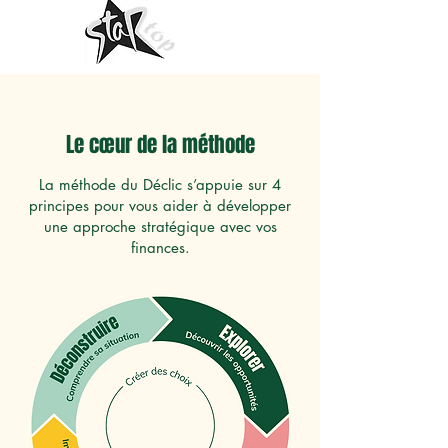
Le cœur de la méthode
La méthode du Déclic s’appuie sur 4
principes pour vous aider à développer
une approche stratégique avec vos
finances.