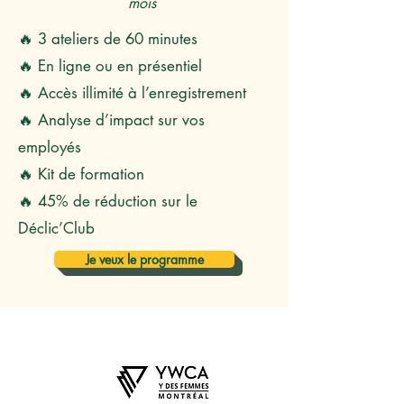
mois
🔥 3 ateliers de 60 minutes
🔥 En ligne ou en présentiel
🔥 Accès illimité à l’enregistrement
🔥 Analyse d’impact sur vos
employés
🔥 Kit de formation
🔥 45% de réduction sur le
Déclic’Club
Je veux le programme