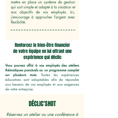
mettre en place un système de gestion
qui soit simple et adapté à la situation et
aux objectifs de vos employés. Ici,
j’encourage à approcher l’argent avec
flexibilité.
Renforcez le bien-être financier
de votre équipe en lui offrant une
expérience qui déclic
Vous pouvez offrir à vos employés des ateliers
thématiques ponctuels ou un programme complet
sur plusieurs mois
. Toutes les expériences
éducatives sont adaptables afin de répondre
aux besoins de vos employés et aux exigences
de votre entreprise.
DÉCLIC'SHOT
Réservez un atelier ou une conférence à