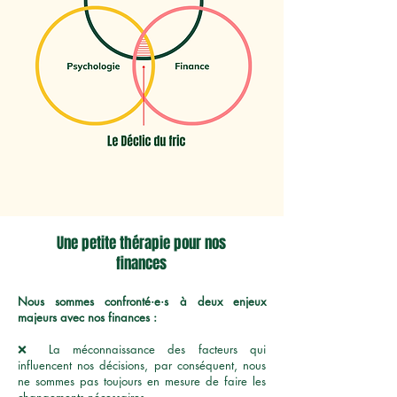
Une petite thérapie pour nos
finances
Nous sommes confronté·e·s à deux enjeux
majeurs avec nos finances :
❌ La méconnaissance des facteurs qui
influencent nos décisions, par conséquent, nous
ne sommes pas toujours en mesure de faire les