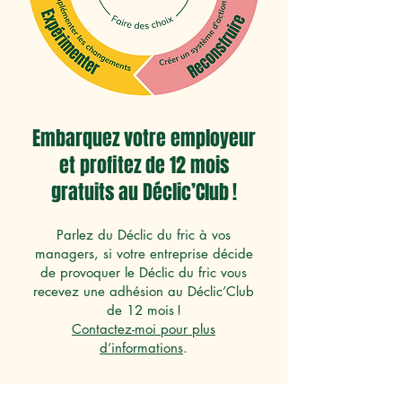
Embarquez votre employeur
et profitez de 12 mois
gratuits au Déclic’Club !
Parlez du Déclic du fric à vos
managers, si votre entreprise décide
de provoquer le Déclic du fric vous
recevez une adhésion au Déclic’Club
de 12 mois !
Contactez-moi pour plus
d’informations
.