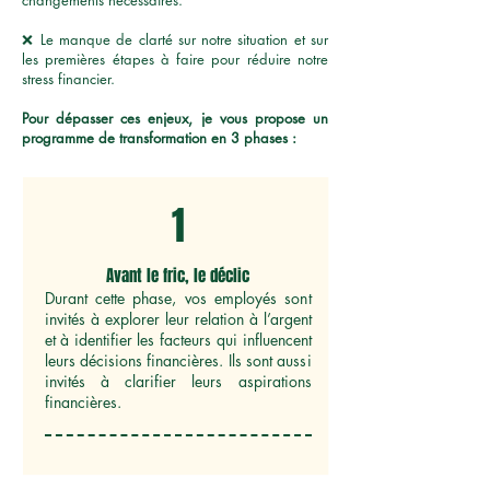
changements nécessaires.
❌ Le manque de clarté sur notre situation et sur
les premières étapes à faire pour réduire notre
stress financier.
Pour dépasser ces enjeux, je vous propose un
programme de transformation en 3 phases :
1
Avant le fric, le déclic
Durant cette phase, vos employés sont
invités à explorer leur relation à l’argent
et à identifier les facteurs qui influencent
leurs décisions financières. Ils sont aussi
invités à clarifier leurs aspirations
financières.