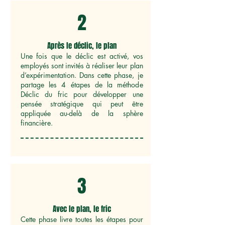
2
Après le déclic, le plan
Une fois que le déclic est activé, vos
employés sont invités à réaliser leur plan
d’expérimentation. Dans cette phase, je
partage les 4 étapes de la méthode
Déclic du fric pour développer une
pensée stratégique qui peut être
appliquée au-delà de la sphère
financière.
3
Avec le plan, le fric
Cette phase livre toutes les étapes pour