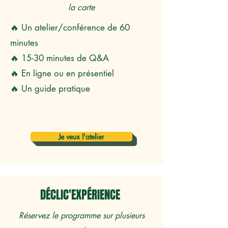
la carte
🔥 Un atelier/conférence de 60
minutes
🔥 15-30 minutes de Q&A
🔥 En ligne ou en présentiel
🔥 Un guide pratique
Je veux l'atelier
DÉCLIC'EXPÉRIENCE
Réservez le programme
sur
plusieurs