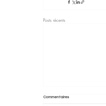
Posts récents
Commentaires