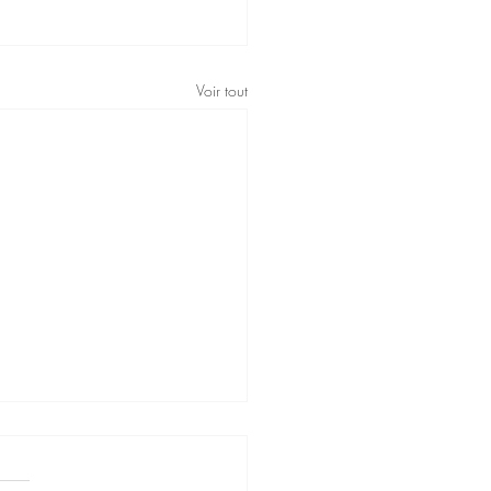
Voir tout