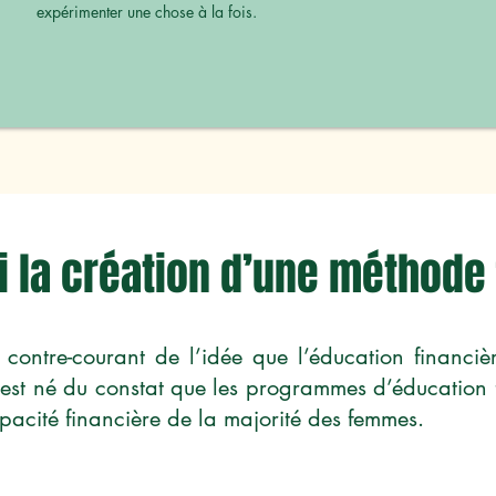
expérimenter une chose à la fois.
 la création d’une méthode
 contre-courant de l’idée que l’éducation financièr
est né du constat que les programmes d’éducation 
apacité financière de la majorité des femmes.