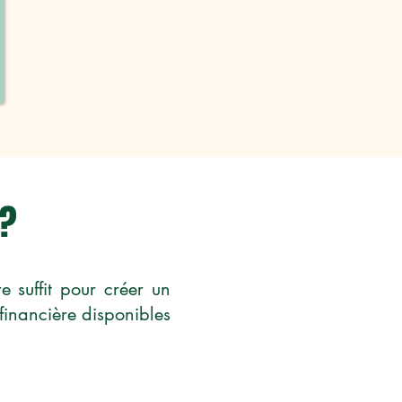
 ?
e suffit pour créer un
financière disponibles