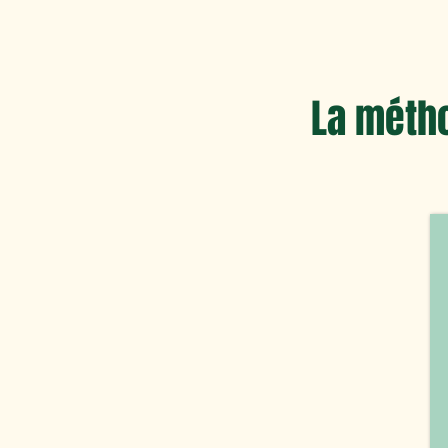
La métho