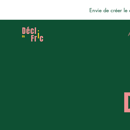
Envie de créer le 