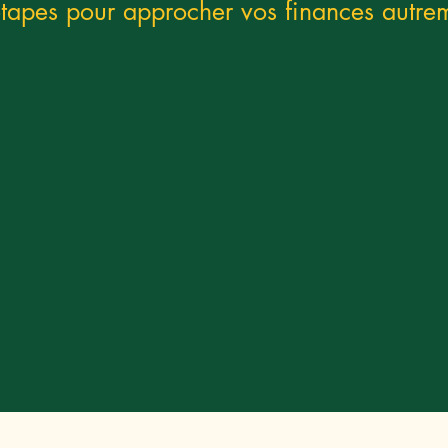
tapes pour approcher vos finances autre