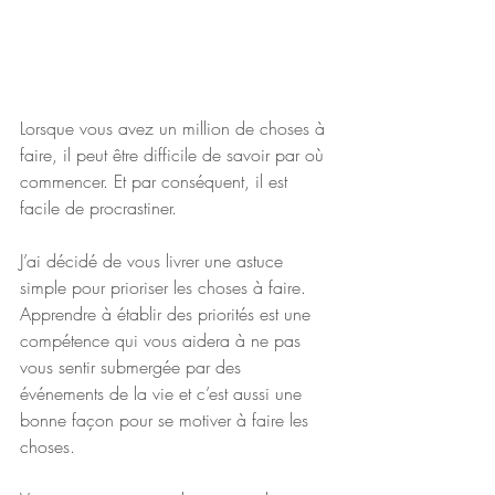
Lorsque vous avez un million de choses à 
faire, il peut être difficile de savoir par où 
commencer. Et par conséquent, il est 
facile de procrastiner.
J’ai décidé de vous livrer une astuce 
simple pour prioriser les choses à faire. 
Apprendre à établir des priorités est une 
compétence qui vous aidera à ne pas 
vous sentir submergée par des 
événements de la vie et c’est aussi une 
bonne façon pour se motiver à faire les 
choses.