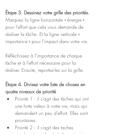
Étape 3. Dessinez votre grille des priorités.
Marquez la ligne horizontale « énergie » 
pour l’effort que cela vous demande de 
réaliser la tâche. Et la ligne verticale « 
importance » pour l’impact dans votre vie.
Réfléchissez à l’importance de chaque 
tâche et à l’effort nécessaire pour la 
réaliser. Ensuite, reportez-les sur la grille.
Étape 4. Divisez votre liste de choses en 
quatre niveaux de priorité
Priorité 1 : il s’agit des tâches qui ont 
une forte valeur à votre vie, mais qui 
demandent un peu d’effort. Elles sont 
prioritaires.
Priorité 2 : il s’agit des taches 