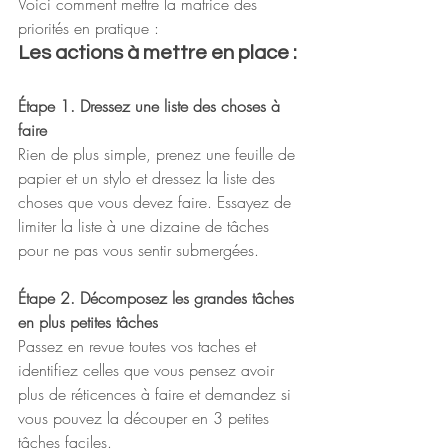
Voici comment mettre la matrice des 
priorités en pratique :
Les actions à mettre en place :
Étape 1. Dressez une liste des choses à 
faire
Rien de plus simple, prenez une feuille de 
papier et un stylo et dressez la liste des 
choses que vous devez faire. Essayez de 
limiter la liste à une dizaine de tâches 
pour ne pas vous sentir submergées.
Étape 2. Décomposez les grandes tâches 
en plus petites tâches
Passez en revue toutes vos taches et 
identifiez celles que vous pensez avoir 
plus de réticences à faire et demandez si 
vous pouvez la découper en 3 petites 
tâches faciles.