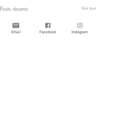
Posts récents
Voir tout
Email
Facebook
Instagram
Commentaires