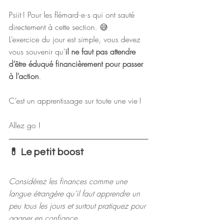
Psiit ! Pour les flémard·e·s qui ont sauté 
directement à cette section. 😅
L’exercice du jour est simple, vous devez 
vous souvenir qu’
il ne faut pas attendre 
d’être éduqué financièrement pour passer 
à l’action
.
C’est un apprentissage sur toute une vie !
Allez go !
💊 Le petit boost
Considérez les finances comme une 
langue étrangère qu’il faut apprendre un 
peu tous les jours et surtout pratiquez pour 
gagner en confiance.