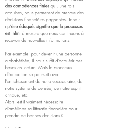
des compétences finies
 qui, une fois 
acquises, nous permettent de prendre des 
décisions financières gagnantes. Tandis 
qu’
être éduqué, signifie que le processus 
est infini
 à mesure que nous continuons à 
recevoir de nouvelles informations.
Par exemple, pour devenir une personne 
alphabétisée, il nous suffit d’acquérir des 
bases en lecture. Mais le processus 
d’éducation se poursuit avec 
l’enrichissement de notre vocabulaire, de 
notre système de pensée, de notre esprit 
critique, etc.
Alors, est-il vraiment nécessaire 
d’améliorer sa littératie financière pour 
prendre de bonnes décisions ?