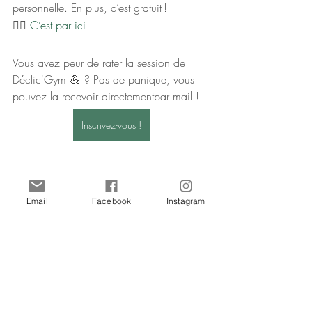
personnelle. En plus, c’est gratuit !
👉🏽 
C’est par ici
Vous avez peur de rater la session de 
Déclic'Gym 💪 ? Pas de panique, vous 
pouvez la recevoir directementpar mail !
Inscrivez-vous !
Email
Facebook
Instagram