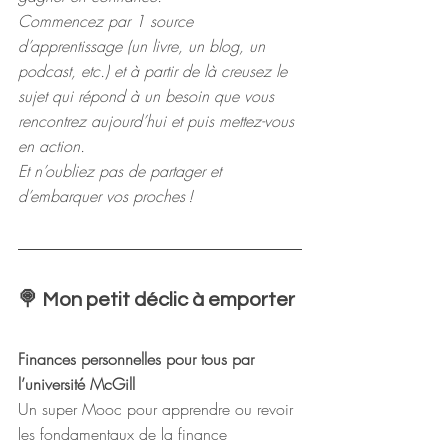
Commencez par 1 source 
d’apprentissage (un livre, un blog, un 
podcast, etc.) et à partir de là creusez le 
sujet qui répond à un besoin que vous 
rencontrez aujourd’hui et puis mettez-vous 
en action.
Et n’oubliez pas de partager et 
d’embarquer vos proches !
🍭 Mon petit déclic à emporter
Finances personnelles pour tous par 
l’université McGill
Un super Mooc pour apprendre ou revoir 
les fondamentaux de la finance 