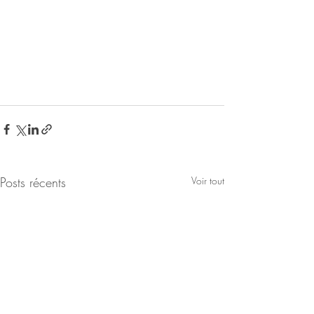
Posts récents
Voir tout