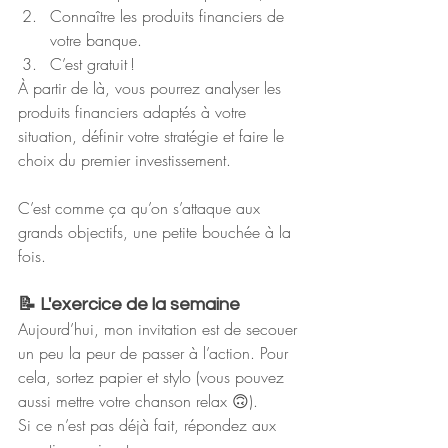
Connaître les produits financiers de 
votre banque.
C’est gratuit !
À partir de là, vous pourrez analyser les 
produits financiers adaptés à votre 
situation, définir votre stratégie et faire le 
choix du premier investissement.
C’est comme ça qu’on s’attaque aux 
grands objectifs, une petite bouchée à la 
fois.
📝 L'exercice de la semaine
Aujourd’hui, mon invitation est de secouer 
un peu la peur de passer à l’action. Pour 
cela, sortez papier et stylo (vous pouvez 
aussi mettre votre chanson relax 🙃).
Si ce n’est pas déjà fait, répondez aux 