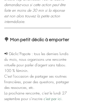
demandez-vous si cette action peut être 
faite en moins de 30 min si la réponse 
est non alors trouvez la petite action 
intermédiaire.
🍭 Mon petit déclic à emporter
📢 Déclic'Papote : tous les derniers lundis 
du mois, nous organisons une rencontre 
virtuelle pour parler d’argent sans tabou. 
100 % féminin.
C’est l’occasion de partager ses routines 
financières, poser des questions, partager 
des ressources, etc.
La prochaine rencontre, c’est le lundi 27 
septembre pour s’inscrire 
c’est par ici. 